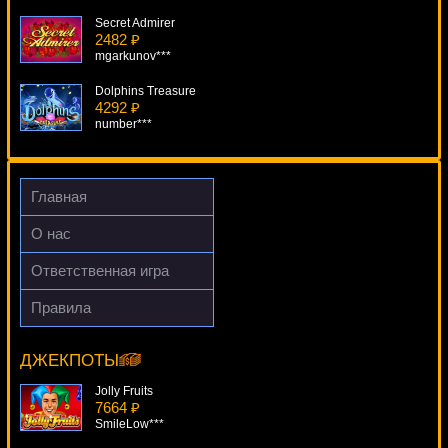
Secret Admirer
2482 ₽
mgarkunov***
Dolphins Treasure
4292 ₽
number***
Pacific Attack
1889 ₽
turen***
Главная
Wild Gambler
О нас
2287 ₽
Root77***
Ответственная игра
Columbus
Правила
2087 ₽
Робинзон
blogolet***
19798 ₽
alex***
ДЖЕКПОТЫ
Jolly Fruits
7664 ₽
SmileLow***