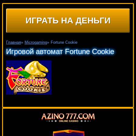
ИГРАТЬ НА ДЕНЬГИ
Главная
»
Microgaming
»
Fortune Cookie
Игровой автомат Fortune Cookie