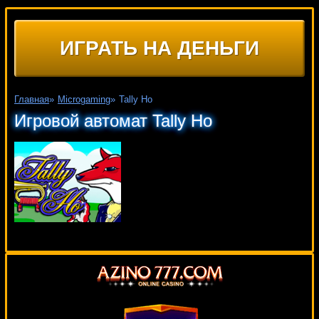
ИГРАТЬ НА ДЕНЬГИ
Главная
»
Microgaming
»
Tally Ho
Игровой автомат Tally Ho